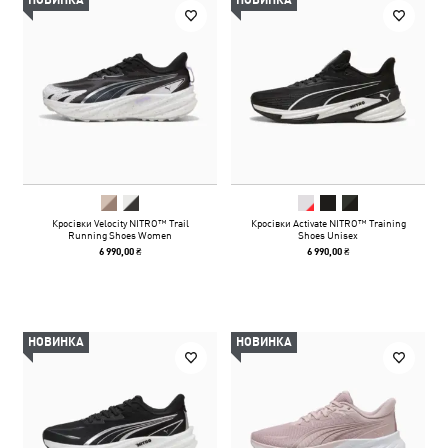
НОВИНКА
НОВИНКА
Кросівки Velocity NITRO™ Trail
Кросівки Activate NITRO™ Training
Running Shoes Women
Shoes Unisex
6 990,00 ₴
6 990,00 ₴
НОВИНКА
НОВИНКА