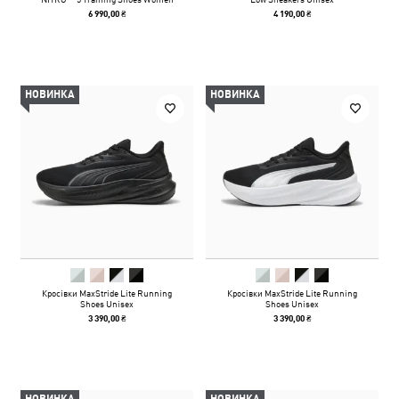
6 990,00 ₴
4 190,00 ₴
НОВИНКА
НОВИНКА
Кросівки MaxStride Lite Running
Кросівки MaxStride Lite Running
Shoes Unisex
Shoes Unisex
3 390,00 ₴
3 390,00 ₴