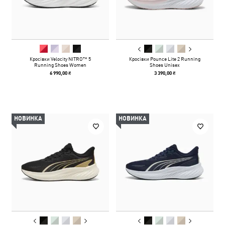
Кросівки Velocity NITRO™ 5
Кросівки Pounce Lite 2 Running
Running Shoes Women
Shoes Unisex
6 990,00 ₴
3 390,00 ₴
НОВИНКА
НОВИНКА