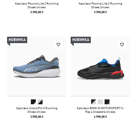
Кросівки Pounce Lite 2 Running
Кросівки Pounce Lite 2 Running
Shoes Unisex
Shoes Unisex
3 390,00 ₴
3 390,00 ₴
НОВИНКА
НОВИНКА
Кросівки Scend Pro 3 Running
Кросівки BMW M MOTORSPORT X-
Shoes Unisex
Ray 4 Sneakers Unisex
3 590,00 ₴
4 990,00 ₴