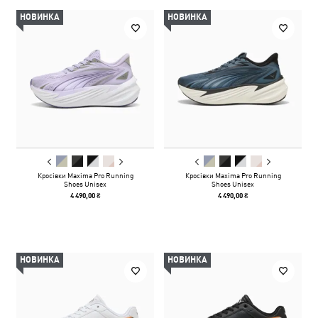
НОВИНКА
НОВИНКА
Кросівки Maxima Pro Running
Кросівки Maxima Pro Running
Shoes Unisex
Shoes Unisex
4 490,00 ₴
4 490,00 ₴
НОВИНКА
НОВИНКА