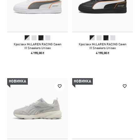
Кросівки McLAREN RACING Caven
Кросівки McLAREN RACING Caven
III Sneakers Unisex
III Sneakers Unisex
4 190,00 ₴
4 190,00 ₴
НОВИНКА
НОВИНКА