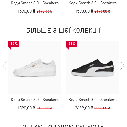
Кеди Smash 3.0 L Sneakers
Кеди Smash 3.0 L Sneakers
1590,00 ₴
1590,00 ₴
3190,00 ₴
3190,00 ₴
БІЛЬШЕ З ЦІЄЇ КОЛЕКЦІЇ
-50%
-26%
Кеди Smash 3.0 L Sneakers
Кеди Smash 3.0 L Sneakers
1590,00 ₴
2499,00 ₴
3190,00 ₴
3390,00 ₴