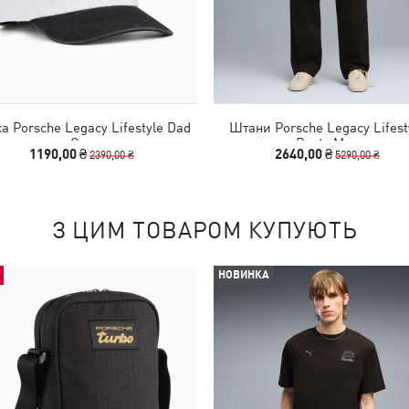
а Porsche Legacy Lifestyle Dad
Штани Porsche Legacy Lifest
Cap
Pants Men
1190,00 ₴
2640,00 ₴
2390,00 ₴
5290,00 ₴
З ЦИМ ТОВАРОМ КУПУЮТЬ
НОВИНКА