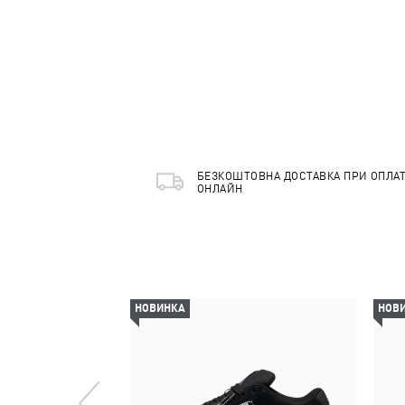
БЕЗКОШТОВНА ДОСТАВКА ПРИ ОПЛАТ
ОНЛАЙН
НОВИНКА
НОВ