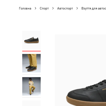
Головна
Спорт
Автоспорт
Взуття для авто