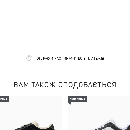
І
ОПЛАЧУЙ ЧАСТИНАМИ ДО 3 ПЛАТЕЖІВ
ВАМ ТАКОЖ СПОДОБАЄТЬСЯ
ИНКА
НОВИНКА