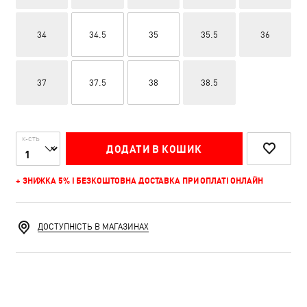
34
34.5
35
35.5
36
37
37.5
38
38.5
К-СТЬ
ДОДАТИ В КОШИК
+ ЗНИЖКА 5% І БЕЗКОШТОВНА ДОСТАВКА ПРИ ОПЛАТІ ОНЛАЙН
ДОСТУПНІСТЬ В МАГАЗИНАХ