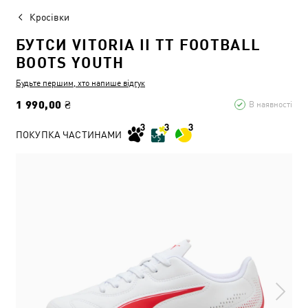
Кросівки
БУТСИ VITORIA II TT FOOTBALL
BOOTS YOUTH
Будьте першим, хто напише відгук
1 990,00 ₴
В наявності
ПОКУПКА ЧАСТИНАМИ