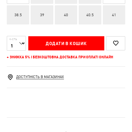
38.5
39
40
40.5
41
К-СТЬ
ДОДАТИ В КОШИК
+ ЗНИЖКА 5% І БЕЗКОШТОВНА ДОСТАВКА ПРИ ОПЛАТІ ОНЛАЙН
ДОСТУПНІСТЬ В МАГАЗИНАХ