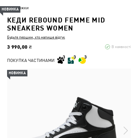
Знижки
НОВИНКА
КЕДИ REBOUND FEMME MID
SNEAKERS WOMEN
Будьте першим, хто напише відгук
3 990,00 ₴
В наявності
ПОКУПКА ЧАСТИНАМИ
НОВИНКА