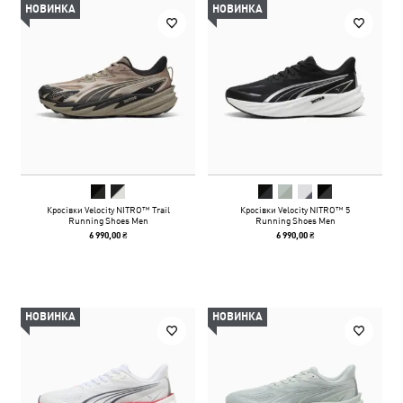
НОВИНКА
НОВИНКА
Кросівки Velocity NITRO™ Trail
Кросівки Velocity NITRO™ 5
Running Shoes Men
Running Shoes Men
6 990,00 ₴
6 990,00 ₴
НОВИНКА
НОВИНКА