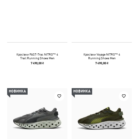
Кросівки FAST-Trac NITRO™ 4
Кросівки Voyage NITRO™ 4
Trail Running Shoes Men
Running Shoes Men
7 490,00 ₴
7 490,00 ₴
НОВИНКА
НОВИНКА