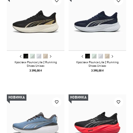
Кросівки Pounce Lite 2 Running
Кросівки Pounce Lite 2 Running
Shoes Unisex
Shoes Unisex
3 390,00 ₴
3 390,00 ₴
НОВИНКА
НОВИНКА