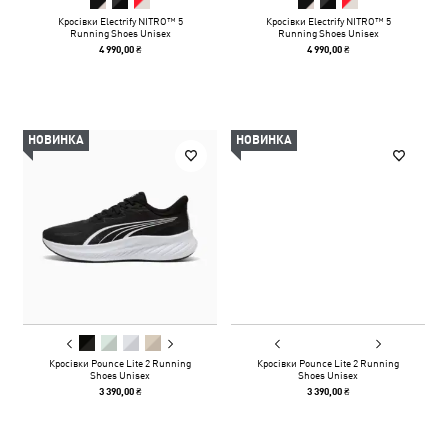
Кросівки Electrify NITRO™ 5
Кросівки Electrify NITRO™ 5
Running Shoes Unisex
Running Shoes Unisex
4 990,00 ₴
4 990,00 ₴
НОВИНКА
НОВИНКА
Кросівки Pounce Lite 2 Running
Кросівки Pounce Lite 2 Running
Shoes Unisex
Shoes Unisex
3 390,00 ₴
3 390,00 ₴