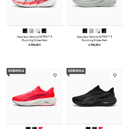
Кросівки Velocity NITRO™ 5
Кросівки Velocity NITRO™ 5
Running Shoes Men
Running Shoes Men
6 990,00 ₴
6 990,00 ₴
НОВИНКА
НОВИНКА