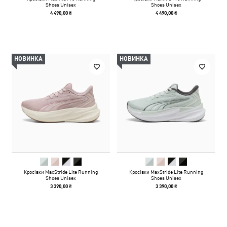
Shoes Unisex
Shoes Unisex
4 490,00 ₴
4 490,00 ₴
НОВИНКА
НОВИНКА
Кросівки MaxStride Lite Running
Кросівки MaxStride Lite Running
Shoes Unisex
Shoes Unisex
3 390,00 ₴
3 390,00 ₴