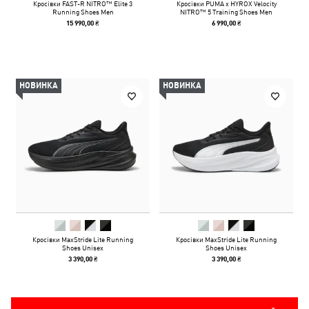
Кросівки FAST-R NITRO™ Elite 3
Кросівки PUMA x HYROX Velocity
Running Shoes Men
NITRO™ 5 Training Shoes Men
15 990,00 ₴
6 990,00 ₴
НОВИНКА
НОВИНКА
Кросівки MaxStride Lite Running
Кросівки MaxStride Lite Running
Shoes Unisex
Shoes Unisex
3 390,00 ₴
3 390,00 ₴