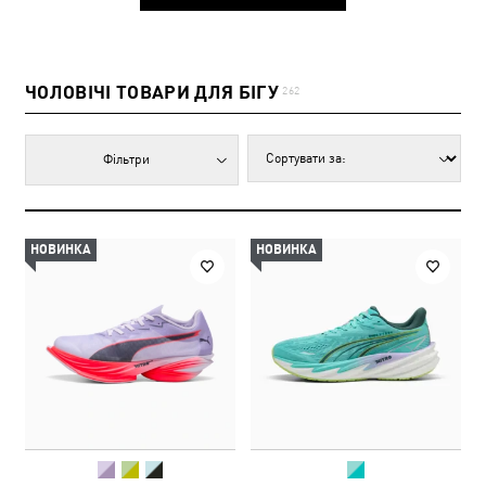
ЧОЛОВІЧІ ТОВАРИ ДЛЯ БІГУ
262
Фільтри
НОВИНКА
НОВИНКА