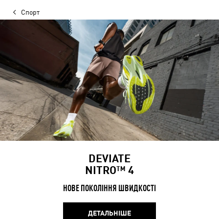
Спорт
DEVIATE
NITRO™ 4
НОВЕ ПОКОЛІННЯ ШВИДКОСТІ
ДЕТАЛЬНІШЕ