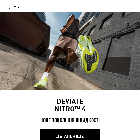
Біг
DEVIATE
NITRO™ 4
НОВЕ ПОКОЛІННЯ ШВИДКОСТІ
ДЕТАЛЬНІШЕ