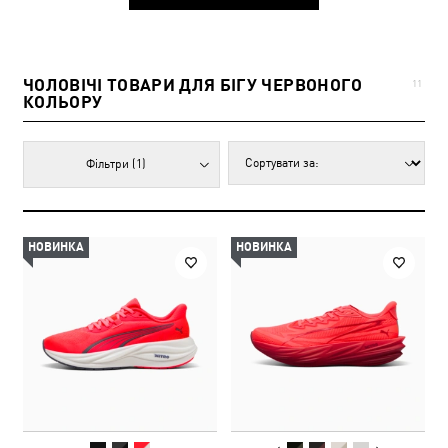
ЧОЛОВІЧІ ТОВАРИ ДЛЯ БІГУ ЧЕРВОНОГО
11
КОЛЬОРУ
Фільтри
(1)
НОВИНКА
НОВИНКА