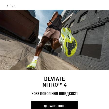
Біг
DEVIATE
NITRO™ 4
НОВЕ ПОКОЛІННЯ ШВИДКОСТІ
ДЕТАЛЬНІШЕ