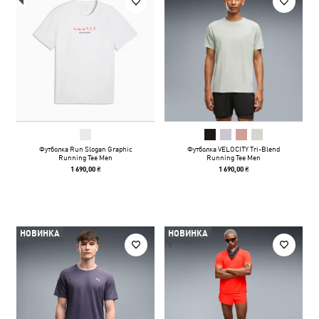
Футболка Run Slogan Graphic
Футболка VELOCITY Tri-Blend
Running Tee Men
Running Tee Men
1 690,00 ₴
1 690,00 ₴
НОВИНКА
НОВИНКА