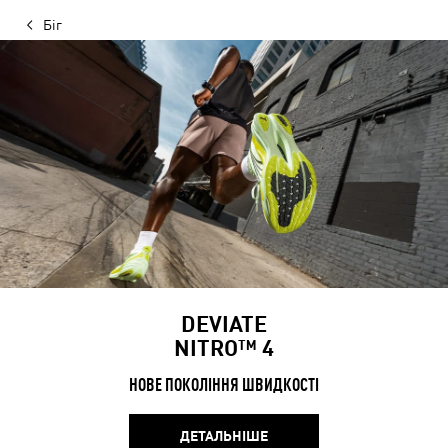
Біг
DEVIATE
NITRO™ 4
НОВЕ ПОКОЛІННЯ ШВИДКОСТІ
ДЕТАЛЬНІШЕ