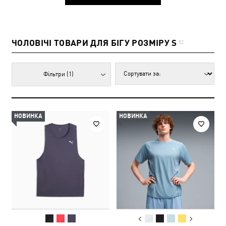
ЧОЛОВІЧІ ТОВАРИ ДЛЯ БІГУ РОЗМІРУ S
52
Фільтри
(1)
НОВИНКА
НОВИНКА