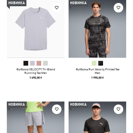
НОВИНКА
НОВИНКА
Футболка VELOCITY Tri-Blend
Футболка Run Velocity Printed Tee
Running Tee Men
Men
1 690,00 ₴
1 990,00 ₴
НОВИНКА
НОВИНКА