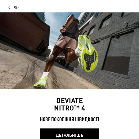
Біг
DEVIATE
NITRO™ 4
НОВЕ ПОКОЛІННЯ ШВИДКОСТІ
ДЕТАЛЬНІШЕ