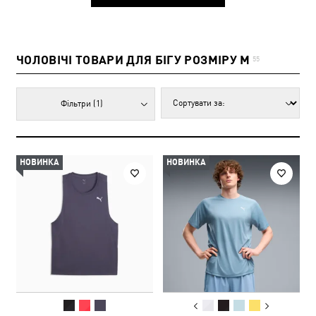
ЧОЛОВІЧІ ТОВАРИ ДЛЯ БІГУ РОЗМІРУ M
55
Фільтри
(1)
НОВИНКА
НОВИНКА