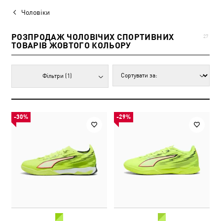
Чоловіки
РОЗПРОДАЖ ЧОЛОВІЧИХ СПОРТИВНИХ
27
ТОВАРІВ ЖОВТОГО КОЛЬОРУ
Фільтри
(1)
-30%
-29%