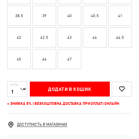
38.5
39
40
40.5
41
42
42.5
43
44
44.5
45
46
47
К-СТЬ
ДОДАТИ В КОШИК
+ ЗНИЖКА 5% І БЕЗКОШТОВНА ДОСТАВКА ПРИ ОПЛАТІ ОНЛАЙН
ДОСТУПНІСТЬ В МАГАЗИНАХ