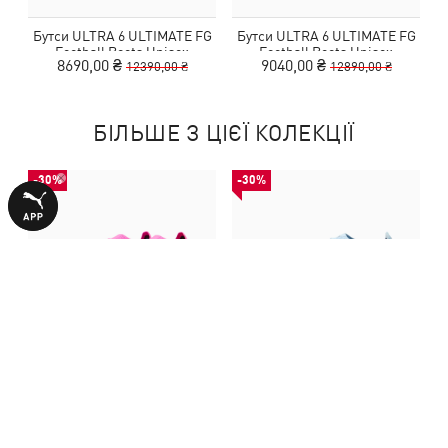
Бутси ULTRA 6 ULTIMATE FG
Бутси ULTRA 6 ULTIMATE FG
Football Boots Unisex
Football Boots Unisex
8690,00 ₴
9040,00 ₴
12390,00 ₴
12890,00 ₴
БІЛЬШЕ З ЦІЄЇ КОЛЕКЦІЇ
-30%
-30%
Бутси ULTRA 6 ULTIMATE FG
Бутси ULTRA 6 ULTIMATE FG
Football Boots Unisex
Football Boots Unisex
8690,00 ₴
9040,00 ₴
12390,00 ₴
12890,00 ₴