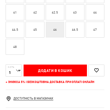
41
42
42.5
43
44
44.5
45
46
46.5
47
48
К-СТЬ
ДОДАТИ В КОШИК
+ ЗНИЖКА 5% І БЕЗКОШТОВНА ДОСТАВКА ПРИ ОПЛАТІ ОНЛАЙН
ДОСТУПНІСТЬ В МАГАЗИНАХ