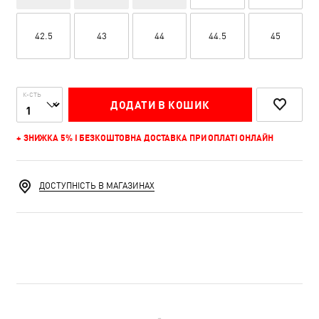
42.5
43
44
44.5
45
К-СТЬ
ДОДАТИ В КОШИК
+ ЗНИЖКА 5% І БЕЗКОШТОВНА ДОСТАВКА ПРИ ОПЛАТІ ОНЛАЙН
ДОСТУПНІСТЬ В МАГАЗИНАХ