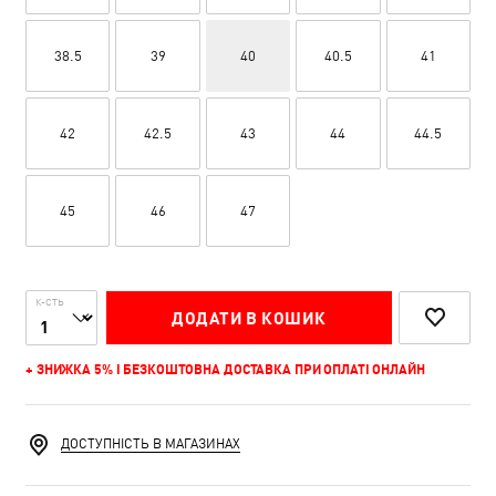
38.5
39
40
40.5
41
42
42.5
43
44
44.5
45
46
47
К-СТЬ
ДОДАТИ В КОШИК
+ ЗНИЖКА 5% І БЕЗКОШТОВНА ДОСТАВКА ПРИ ОПЛАТІ ОНЛАЙН
ДОСТУПНІСТЬ В МАГАЗИНАХ