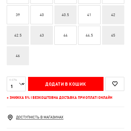
39
40
40.5
41
42
42.5
43
44
44.5
45
46
К-СТЬ
ДОДАТИ В КОШИК
+ ЗНИЖКА 5% І БЕЗКОШТОВНА ДОСТАВКА ПРИ ОПЛАТІ ОНЛАЙН
ДОСТУПНІСТЬ В МАГАЗИНАХ