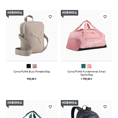
НОВИНКА
НОВИНКА
Сумка PUMA Buzz Portable Bag
Сумка PUMA Fundamental Small
Sports Bag
990,00 ₴
1 790,00 ₴
НОВИНКА
НОВИНКА