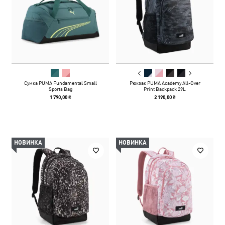
Сумка PUMA Fundamental Small
Рюкзак PUMA Academy All-Over
Sports Bag
Print Backpack 29L
1 790,00 ₴
2 190,00 ₴
НОВИНКА
НОВИНКА