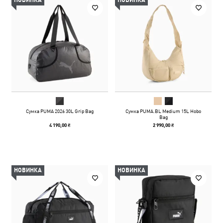
НОВИНКА
НОВИНКА
Сумка PUMA 2026 30L Grip Bag
Сумка PUMA.BL Medium 15L Hobo
Bag
4 190,00 ₴
2 990,00 ₴
НОВИНКА
НОВИНКА