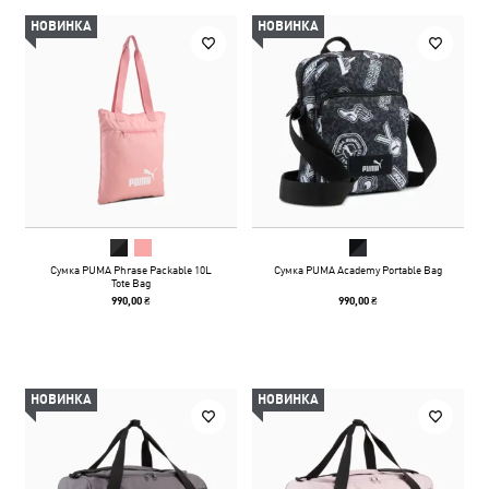
НОВИНКА
НОВИНКА
Сумка PUMA Phrase Packable 10L
Сумка PUMA Academy Portable Bag
Tote Bag
990,00 ₴
990,00 ₴
НОВИНКА
НОВИНКА