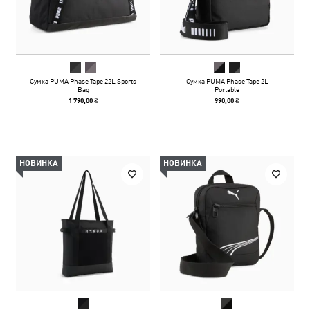
Сумка PUMA Phase Tape 22L Sports
Сумка PUMA Phase Tape 2L
Bag
Portable
1 790,00 ₴
990,00 ₴
НОВИНКА
НОВИНКА