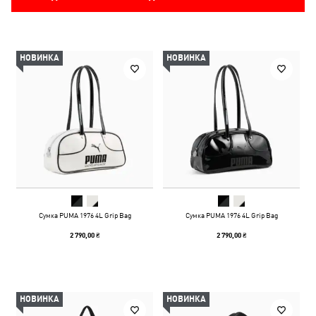
НОВИНКА
НОВИНКА
Сумка PUMA 1976 4L Grip Bag
Сумка PUMA 1976 4L Grip Bag
2 790,00 ₴
2 790,00 ₴
НОВИНКА
НОВИНКА