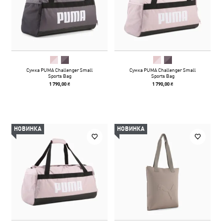
Сумка PUMA Challenger Small
Сумка PUMA Challenger Small
Sports Bag
Sports Bag
1 790,00 ₴
1 790,00 ₴
НОВИНКА
НОВИНКА