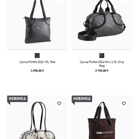
Сумка PUMA 2026 15L Tote
Сумка PUMA 2026 Mini 2.5L Grip
Bag
3 390,00 ₴
2 190,00 ₴
НОВИНКА
НОВИНКА