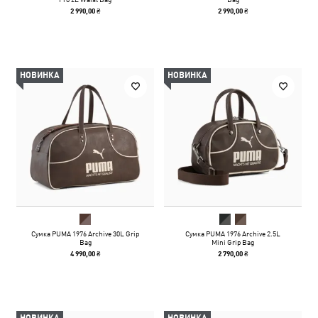
2 990,00 ₴
2 990,00 ₴
НОВИНКА
НОВИНКА
Сумка PUMA 1976 Archive 30L Grip
Сумка PUMA 1976 Archive 2.5L
Bag
Mini Grip Bag
4 990,00 ₴
2 790,00 ₴