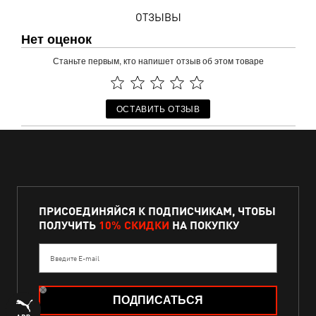
ОТЗЫВЫ
Нет оценок
Станьте первым, кто напишет отзыв об этом товаре
ОСТАВИТЬ ОТЗЫВ
ПРИСОЕДИНЯЙСЯ К ПОДПИСЧИКАМ, ЧТОБЫ
ПОЛУЧИТЬ
10% СКИДКИ
НА ПОКУПКУ
Введите E-mail
ПОДПИСАТЬСЯ