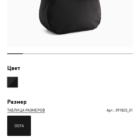
Цвет
Размер
ТАБЛИЦА РАЗМЕРОВ
Арт.:
091820_01
OSFA