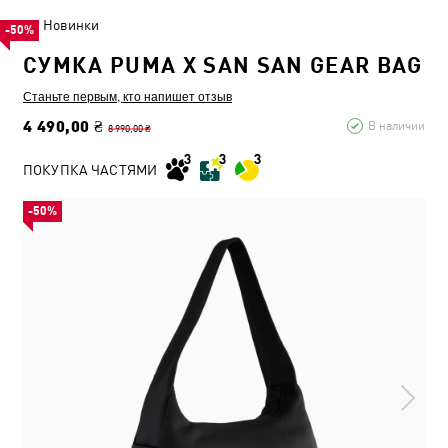
Новинки
-50%
СУМКА PUMA X SAN SAN GEAR BAG
Станьте первым, кто напишет отзыв
4 490,00 ₴
В наличии
8 990,00 ₴
ПОКУПКА ЧАСТЯМИ
-50%