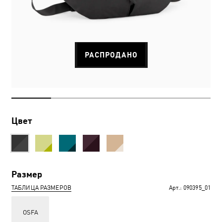
РАСПРОДАНО
Цвет
Размер
ТАБЛИЦА РАЗМЕРОВ
Арт.:
090395_01
OSFA