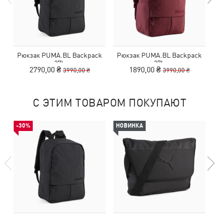
Рюкзак PUMA.BL Backpack
Рюкзак PUMA.BL Backpack
27L
27L
2790,00 ₴
1890,00 ₴
3990,00 ₴
3990,00 ₴
С ЭТИМ ТОВАРОМ ПОКУПАЮТ
-30%
НОВИНКА