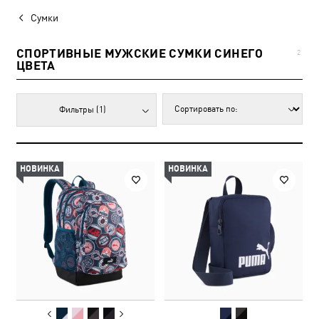
Сумки
СПОРТИВНЫЕ МУЖСКИЕ СУМКИ СИНЕГО
2
ЦВЕТА
Фильтры
(1)
НОВИНКА
НОВИНКА