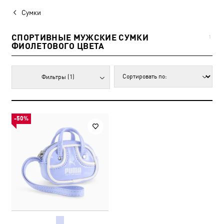
Сумки
СПОРТИВНЫЕ МУЖСКИЕ СУМКИ
1
ФИОЛЕТОВОГО ЦВЕТА
Фильтры
(1)
-50%