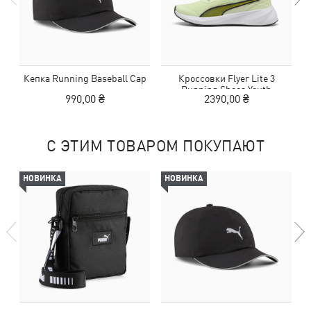
Кепка Running Baseball Cap
Кроссовки Flyer Lite 3
Running Shoes Youth
990,00 ₴
2390,00 ₴
С ЭТИМ ТОВАРОМ ПОКУПАЮТ
НОВИНКА
НОВИНКА