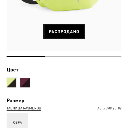
РАСПРОДАНО
Цвет
Размер
ТАБЛИЦА РАЗМЕРОВ
Арт.:
090425_02
OSFA