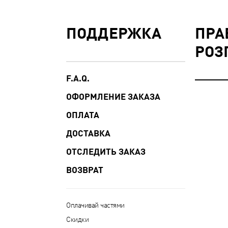
ПОДДЕРЖКА
ПРА
РОЗ
F.A.Q.
ОФОРМЛЕНИЕ ЗАКАЗА
ОПЛАТА
ДОСТАВКА
ОТСЛЕДИТЬ ЗАКАЗ
ВОЗВРАТ
Оплачивай частями
Скидки