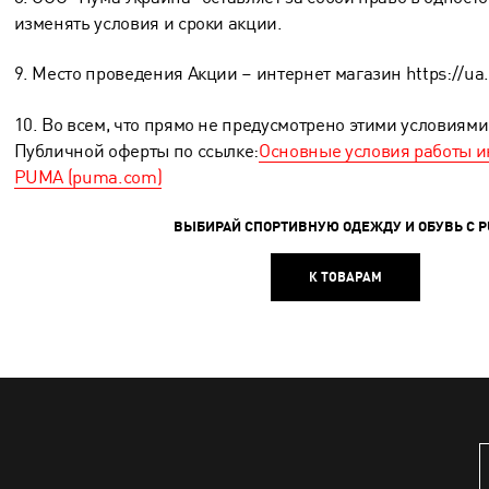
изменять условия и сроки акции.
9. Место проведения Акции – интернет магазин https://u
10. Во всем, что прямо не предусмотрено этими условиями
Публичной оферты по ссылке:
Основные условия работы и
PUMA (puma.com)
ВЫБИРАЙ СПОРТИВНУЮ ОДЕЖДУ И ОБУВЬ С 
К ТОВАРАМ