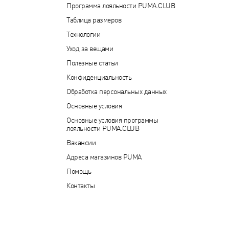
Программа лояльности PUMA.CLUB
Таблица размеров
Технологии
Уход за вещами
Полезные статьи
Конфиденциальность
Обработка персональных данных
Основные условия
Основные условия программы
лояльности PUMA.CLUB
Вакансии
Адреса магазинов PUMA
Помощь
Контакты