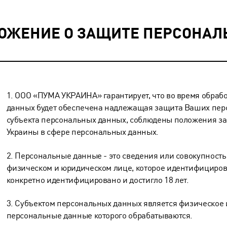
ОЖЕНИЕ О ЗАЩИТЕ ПЕРСОНА
1. ООО «ПУМА УКРАИНА» гарантирует, что во время обраб
данных будет обеспечена надлежащая защита Ваших пер
субъекта персональных данных, соблюдены положения за
Украины в сфере персональных данных.
2. Персональные данные - это сведения или совокупность
физическом и юридическом лице, которое идентифициров
конкретно идентифицировано и достигло 18 лет.
3. Субъектом персональных данных является физическое 
персональные данные которого обрабатываются.