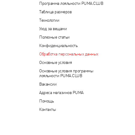
Программа лояльности PUMA.CLUB
Таблица размеров
Технологии
Уход за вещами
Полезные статьи
Конфиденциальность
Обработка персональных данных
Основные условия
Основные условия программы
лояльности PUMA.CLUB
Вакансии
Адреса магазинов PUMA
Помощь
Контакты