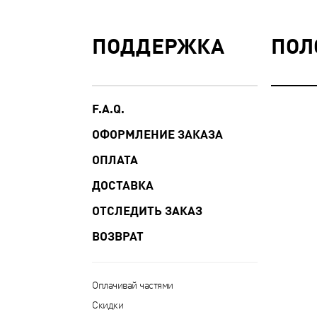
ПОДДЕРЖКА
ПОЛ
F.A.Q.
ОФОРМЛЕНИЕ ЗАКАЗА
ОПЛАТА
ДОСТАВКА
ОТСЛЕДИТЬ ЗАКАЗ
ВОЗВРАТ
Оплачивай частями
Скидки