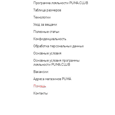
Программа лояльности PUMA.CLUB
Таблица размеров
Технологии
Уход за вещами
Полезные статьи
Конфиденциальность
Обработка персональных данных
Основные условия
Основные условия программы
лояльности PUMA.CLUB
Вакансии
Адреса магазинов PUMA
Помощь
Контакты