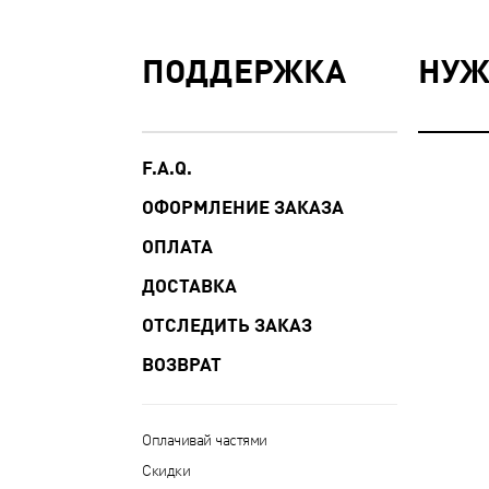
ПОДДЕРЖКА
НУЖ
F.A.Q.
ОФОРМЛЕНИЕ ЗАКАЗА
ОПЛАТА
ДОСТАВКА
ОТСЛЕДИТЬ ЗАКАЗ
ВОЗВРАТ
Оплачивай частями
Скидки