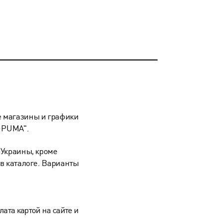
 магазины и графики
 PUMA".
 Украины, кроме
в каталоге. Варианты
лата картой на сайте и