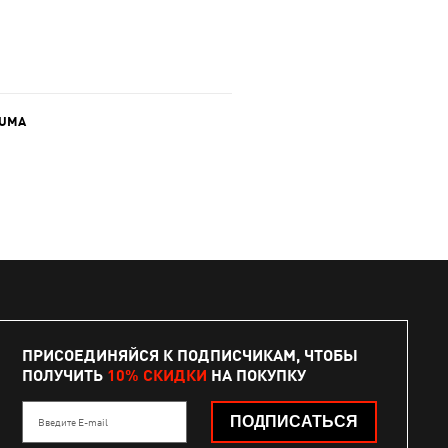
PUMA
ПРИСОЕДИНЯЙСЯ К ПОДПИСЧИКАМ, ЧТОБЫ
ПОЛУЧИТЬ
10% СКИДКИ
НА ПОКУПКУ
ПОДПИСАТЬСЯ
Введите E-mail