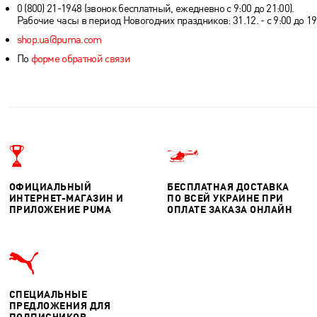
0 (800) 21-1948 (звонок бесплатный, ежедневно с 9:00 до 21:00).
Рабочие часы в период Новогодних праздников: 31.12. - с 9:00 до 19:0
shop.ua@puma.com
По
форме обратной связи
ОФИЦИАЛЬНЫЙ
БЕСПЛАТНАЯ ДОСТАВКА
ИНТЕРНЕТ-МАГАЗИН И
ПО ВСЕЙ УКРАИНЕ ПРИ
ПРИЛОЖЕНИЕ PUMA
ОПЛАТЕ ЗАКАЗА ОНЛАЙН
СПЕЦИАЛЬНЫЕ
ПРЕДЛОЖЕНИЯ ДЛЯ