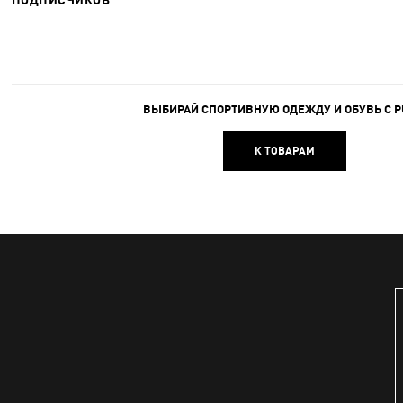
ПОДПИСЧИКОВ
ВЫБИРАЙ СПОРТИВНУЮ ОДЕЖДУ И ОБУВЬ С 
К ТОВАРАМ