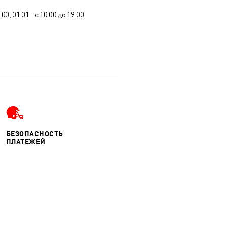
0, 01.01 - с 10:00 до 19:00
БЕЗОПАСНОСТЬ
ПЛАТЕЖЕЙ