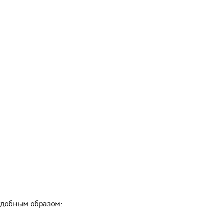
удобным образом: