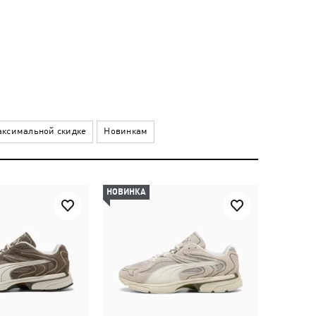
ксимальной скидке
Новинкам
НОВИНКА