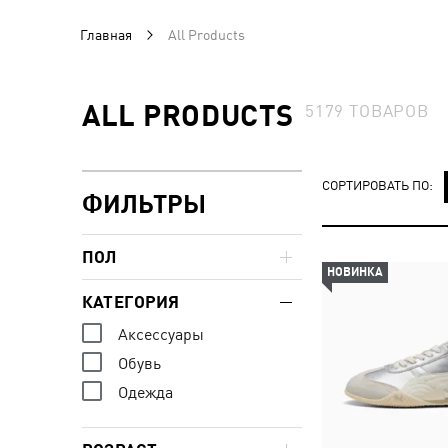
Главная
All Products
ALL PRODUCTS
5179
ТОВАРОВ
СОРТИРОВАТЬ ПО:
ФИЛЬТРЫ
ПОЛ
НОВИНКА
КАТЕГОРИЯ
Аксессуары
Обувь
Одежда