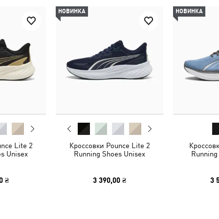
НОВИНКА
НОВИНКА
nce Lite 2
Кроссовки Pounce Lite 2
Кроссовк
s Unisex
Running Shoes Unisex
Running
0 ₴
3 390,00 ₴
3 