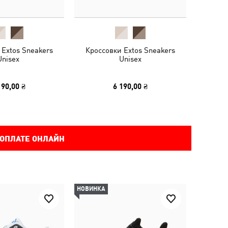
 Extos Sneakers
Кроссовки Extos Sneakers
Unisex
Unisex
190,00 ₴
6 190,00 ₴
 ОПЛАТЕ ОНЛАЙН
НОВИНКА