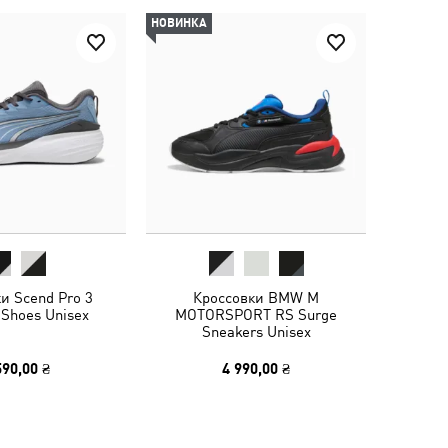
НОВИНКА
и Scend Pro 3
Кроссовки BMW M
 Shoes Unisex
MOTORSPORT RS Surge
Sneakers Unisex
590,00 ₴
4 990,00 ₴