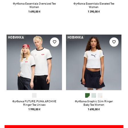
Футболка Essentials Oversized Tee
Футболка Essentials Elevated Tee
Women
Women
1 690,00 ₴
1 390,00 ₴
НОВИНКА
НОВИНКА
Футболка FUTURE.PUMA.ARCHIVE
Футболка Graphic Slim Ringer
Ringer Tee Unisex
Baby Tee Women
1 990,00 ₴
1 690,00 ₴