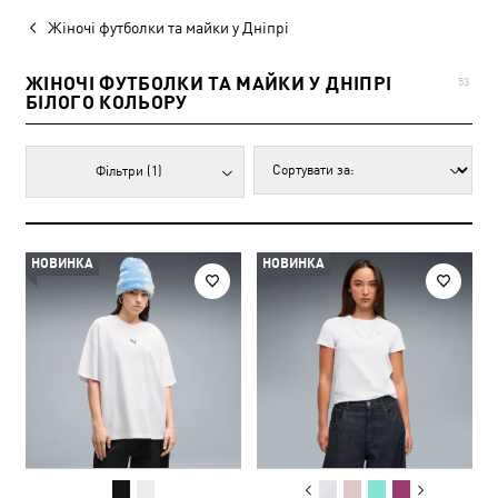
Жіночі футболки та майки у Дніпрі
ЖІНОЧІ ФУТБОЛКИ ТА МАЙКИ У ДНІПРІ
53
БІЛОГО КОЛЬОРУ
Фільтри
(1)
НОВИНКА
НОВИНКА