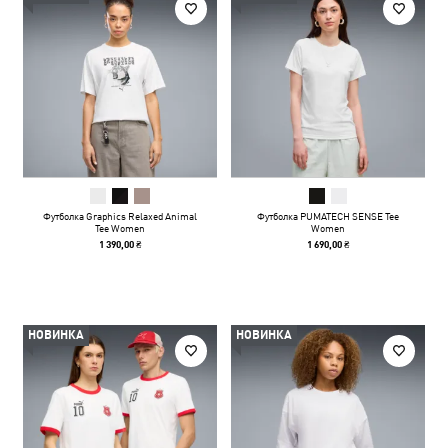
Футболка Graphics Relaxed Animal
Футболка PUMATECH SENSE Tee
Tee Women
Women
1 390,00 ₴
1 690,00 ₴
НОВИНКА
НОВИНКА