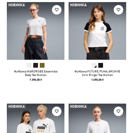
НОВИНКА
НОВИНКА
Футболка WARDROBE Essentials
Футболка FUTURE.PUMA.ARCHIVE
Baby Tee Women
Slim Ringer Tee Women
1 390,00 ₴
1 690,00 ₴
НОВИНКА
НОВИНКА