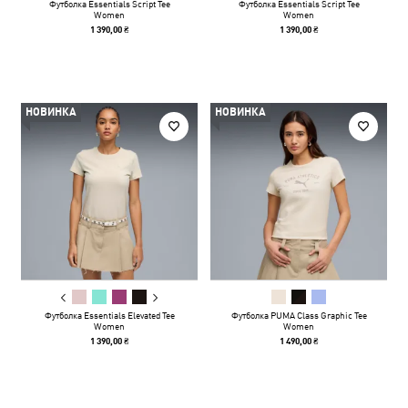
Футболка Essentials Script Tee
Футболка Essentials Script Tee
Women
Women
1 390,00 ₴
1 390,00 ₴
НОВИНКА
НОВИНКА
Футболка Essentials Elevated Tee
Футболка PUMA Class Graphic Tee
Women
Women
1 390,00 ₴
1 490,00 ₴