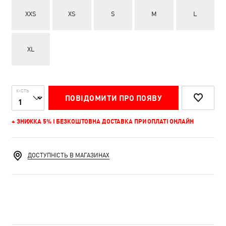
XXS
XS
S
M
L
XL
К-СТЬ
ПОВІДОМИТИ ПРО ПОЯВУ
+ ЗНИЖКА 5% І БЕЗКОШТОВНА ДОСТАВКА ПРИ ОПЛАТІ ОНЛАЙН
ДОСТУПНІСТЬ В МАГАЗИНАХ