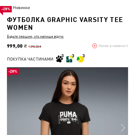
Новинки
-28%
ФУТБОЛКА GRAPHIC VARSITY TEE
WOMEN
Будьте першим, хто напише відгук
999,00 ₴
Немає в наявності
1 390,00 ₴
ПОКУПКА ЧАСТИНАМИ
-28%