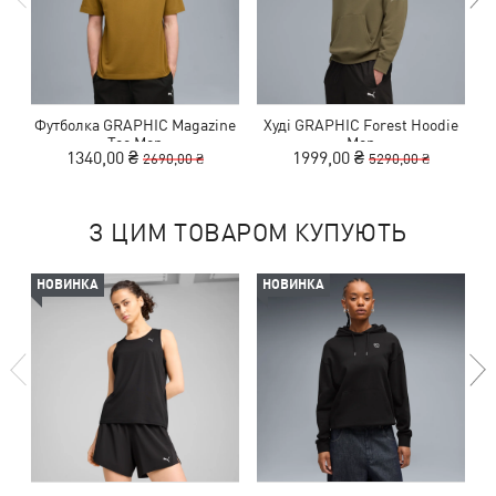
Футболка GRAPHIC Magazine
Худі GRAPHIC Forest Hoodie
Tee Men
Men
1340,00 ₴
1999,00 ₴
2690,00 ₴
5290,00 ₴
З ЦИМ ТОВАРОМ КУПУЮТЬ
НОВИНКА
НОВИНКА