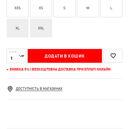
XXS
XS
S
M
L
XL
XXL
К-СТЬ
ДОДАТИ В КОШИК
+ ЗНИЖКА 5% І БЕЗКОШТОВНА ДОСТАВКА ПРИ ОПЛАТІ ОНЛАЙН
ДОСТУПНІСТЬ В МАГАЗИНАХ