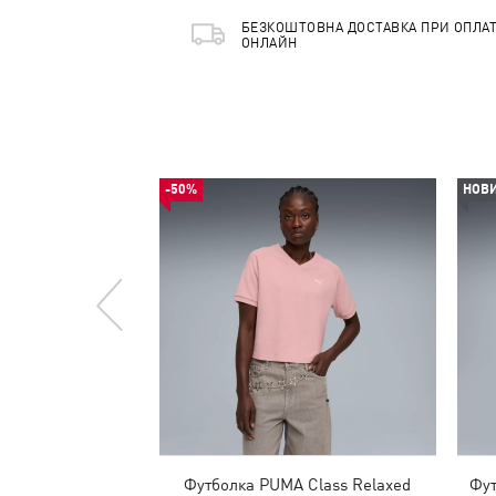
БЕЗКОШТОВНА ДОСТАВКА ПРИ ОПЛАТ
ОНЛАЙН
-50%
НОВ
Футболка PUMA Class Relaxed
Фут