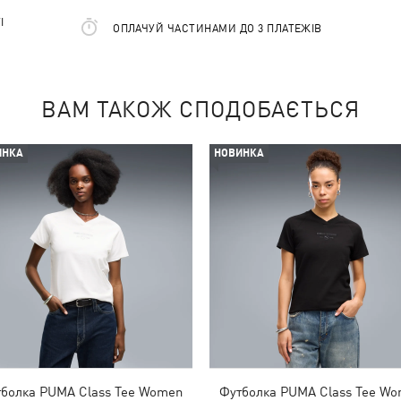
І
ОПЛАЧУЙ ЧАСТИНАМИ ДО 3 ПЛАТЕЖІВ
ВАМ ТАКОЖ СПОДОБАЄТЬСЯ
ИНКА
НОВИНКА
болка PUMA Class Tee Women
Футболка PUMA Class Tee W