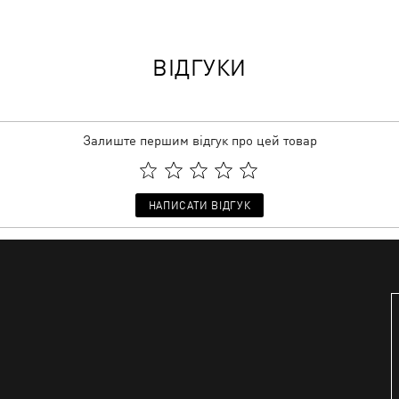
ВІДГУКИ
Залиште першим відгук про цей товар
НАПИСАТИ ВІДГУК