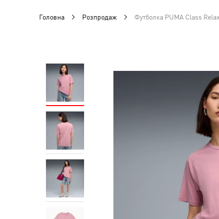
Головна
Розпродаж
Футболка PUMA Class Rela