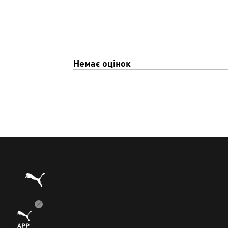
Немає оцінок