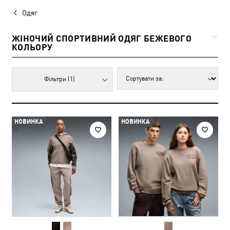
Одяг
ЖІНОЧИЙ СПОРТИВНИЙ ОДЯГ БЕЖЕВОГО
77
КОЛЬОРУ
Фільтри
(1)
НОВИНКА
НОВИНКА