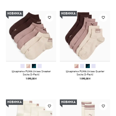
НОВИНКА
НОВИНКА
Шкарпетки PUMA Unisex Sneaker
Шкарпетки PUMA Unisex Quarter
Socks (3-Pack)
Socks (3-Pack)
1 090,00 ₴
1 090,00 ₴
НОВИНКА
НОВИНКА