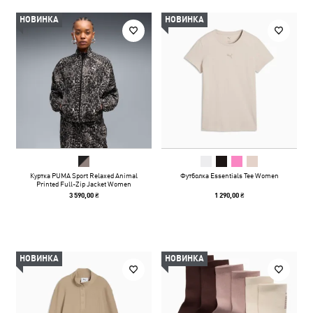
НОВИНКА
НОВИНКА
Куртка PUMA Sport Relaxed Animal
Футболка Essentials Tee Women
Printed Full-Zip Jacket Women
3 590,00 ₴
1 290,00 ₴
НОВИНКА
НОВИНКА