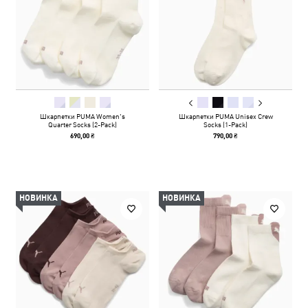
Шкарпетки PUMA Women's
Шкарпетки PUMA Unisex Crew
Quarter Socks (2-Pack)
Socks (1-Pack)
690,00 ₴
790,00 ₴
НОВИНКА
НОВИНКА