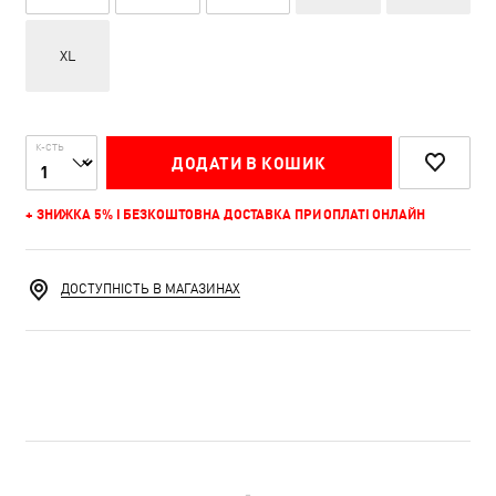
XL
К-СТЬ
ДОДАТИ В КОШИК
+ ЗНИЖКА 5% І БЕЗКОШТОВНА ДОСТАВКА ПРИ ОПЛАТІ ОНЛАЙН
ДОСТУПНІСТЬ В МАГАЗИНАХ