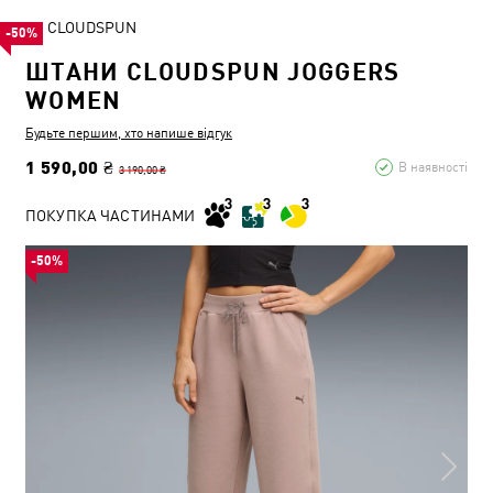
CLOUDSPUN
-50%
ШТАНИ CLOUDSPUN JOGGERS
WOMEN
Будьте першим, хто напише відгук
1 590,00 ₴
В наявності
3 190,00 ₴
ПОКУПКА ЧАСТИНАМИ
-50%