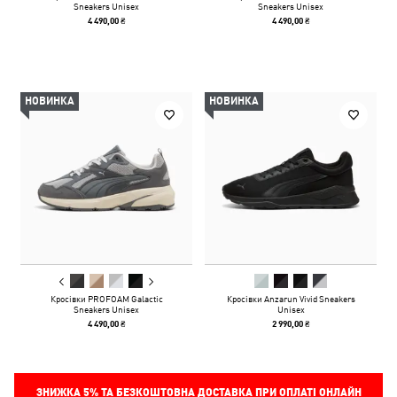
Sneakers Unisex
Sneakers Unisex
4 490,00 ₴
4 490,00 ₴
НОВИНКА
НОВИНКА
Кросівки PROFOAM Galactic
Кросівки Anzarun Vivid Sneakers
Sneakers Unisex
Unisex
4 490,00 ₴
2 990,00 ₴
ЗНИЖКА
5%
ТА БЕЗКОШТОВНА ДОСТАВКА ПРИ ОПЛАТІ ОНЛАЙН