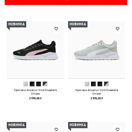
НОВИНКА
НОВИНКА
Кросівки Anzarun Vivid Sneakers
Кросівки Anzarun Vivid Sneakers
Unisex
Unisex
2 990,00 ₴
2 990,00 ₴
НОВИНКА
НОВИНКА