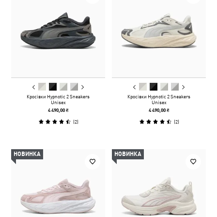
Кросівки Hypnotic 2 Sneakers
Кросівки Hypnotic 2 Sneakers
Unisex
Unisex
4 490,00 ₴
4 490,00 ₴
(
2
)
(
2
)
НОВИНКА
НОВИНКА