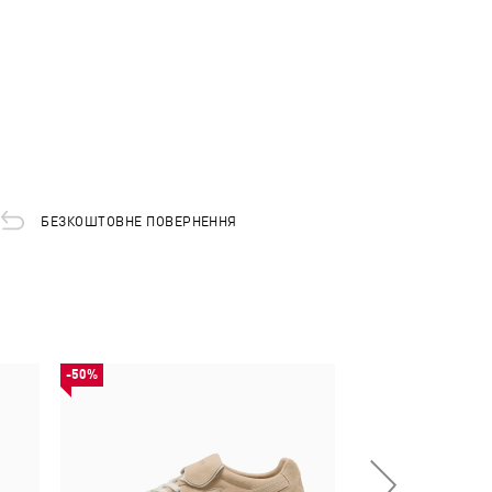
БЕЗКОШТОВНЕ ПОВЕРНЕННЯ
-50%
-50%