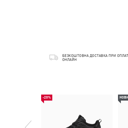
БЕЗКОШТОВНА ДОСТАВКА ПРИ ОПЛАТ
ОНЛАЙН
-20%
НОВ