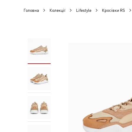
Головна
Колекції
Lifestyle
Кросівки RS