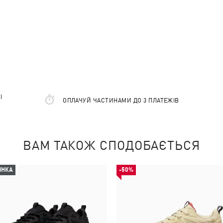
І
ОПЛАЧУЙ ЧАСТИНАМИ ДО 3 ПЛАТЕЖІВ
ВАМ ТАКОЖ СПОДОБАЄТЬСЯ
ИНКА
-50%