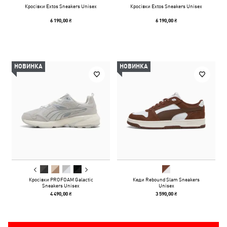
Кросівки Extos Sneakers Unisex
Кросівки Extos Sneakers Unisex
6 190,00 ₴
6 190,00 ₴
НОВИНКА
НОВИНКА
Кросівки PROFOAM Galactic
Кеди Rebound Slam Sneakers
Sneakers Unisex
Unisex
4 490,00 ₴
3 590,00 ₴