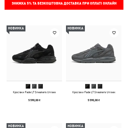
ЗНИЖКА
5%
ТА БЕЗКОШТОВНА ДОСТАВКА ПРИ ОПЛАТІ ОНЛАЙН
НОВИНКА
НОВИНКА
Кросівки Fade LT Sneakers Unisex
Кросівки Fade LT Sneakers Unisex
5 590,00 ₴
5 590,00 ₴
НОВИНКА
НОВИНКА