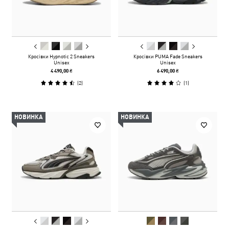
Кросівки Hypnotic 2 Sneakers
Кросівки PUMA Fade Sneakers
Unisex
Unisex
4 490,00 ₴
6 490,00 ₴
(
2
)
(
1
)
НОВИНКА
НОВИНКА