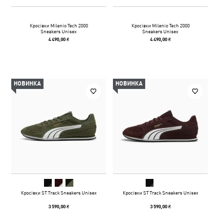
Кросівки Milenio Tech 2000
Кросівки Milenio Tech 2000
Sneakers Unisex
Sneakers Unisex
4 490,00 ₴
4 490,00 ₴
НОВИНКА
НОВИНКА
Кросівки ST Track Sneakers Unisex
Кросівки ST Track Sneakers Unisex
3 590,00 ₴
3 590,00 ₴