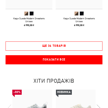
Кеди Suede Modern Sneakers
Кеди Suede Modern Sneakers
Unisex
Unisex
6 990,00 ₴
6 990,00 ₴
ЩЕ 36 ТОВАРІВ
ПОКАЗАТИ ВСЕ
ХІТИ ПРОДАЖІВ
-30%
НОВИНКА