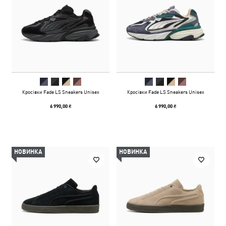
Кросівки Fade LS Sneakers Unisex
Кросівки Fade LS Sneakers Unisex
6 990,00 ₴
6 990,00 ₴
НОВИНКА
НОВИНКА