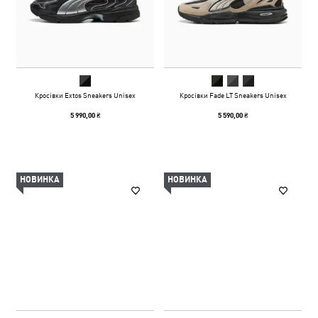
Кросівки Extos Sneakers Unisex
Кросівки Fade LT Sneakers Unisex
5 990,00 ₴
5 590,00 ₴
НОВИНКА
НОВИНКА