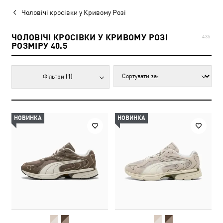
Чоловічі кросівки у Кривому Розі
ЧОЛОВІЧІ КРОСІВКИ У КРИВОМУ РОЗІ
435
РОЗМІРУ 40.5
Фільтри
(1)
НОВИНКА
НОВИНКА