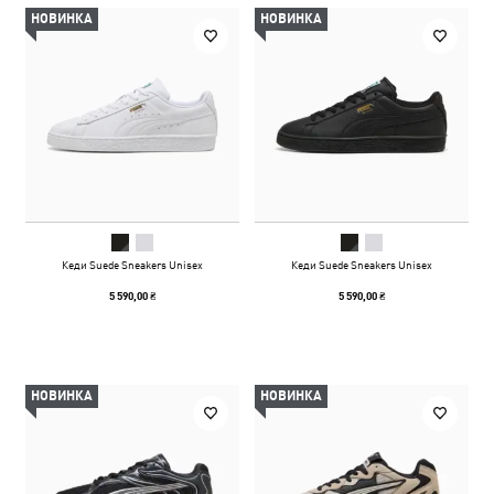
НОВИНКА
НОВИНКА
Кеди Suede Sneakers Unisex
Кеди Suede Sneakers Unisex
5 590,00 ₴
5 590,00 ₴
НОВИНКА
НОВИНКА