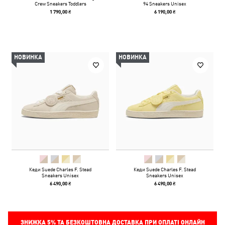
Crew Sneakers Toddlers
94 Sneakers Unisex
1 790,00 ₴
6 190,00 ₴
НОВИНКА
НОВИНКА
Кеди Suede Charles F. Stead
Кеди Suede Charles F. Stead
Sneakers Unisex
Sneakers Unisex
6 490,00 ₴
6 490,00 ₴
ЗНИЖКА
5%
ТА БЕЗКОШТОВНА ДОСТАВКА ПРИ ОПЛАТІ ОНЛАЙН