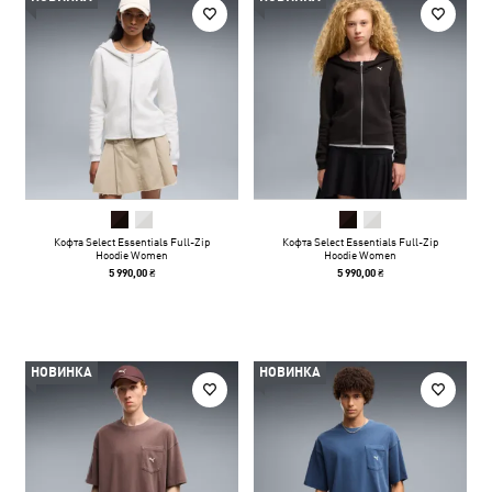
Кофта Select Essentials Full-Zip
Кофта Select Essentials Full-Zip
Hoodie Women
Hoodie Women
5 990,00 ₴
5 990,00 ₴
НОВИНКА
НОВИНКА