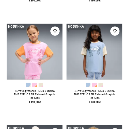
1 290,00 ₴
1 190,00 ₴
НОВИНКА
НОВИНКА
Дитяча футболка PUMA x DORA
Дитяча футболка PUMA x DORA
THE EXPLORER Relaxed Graphic
THE EXPLORER Relaxed Graphic
Tee Kids
Tee Kids
1 190,00 ₴
1 190,00 ₴
НОВИНКА
НОВИНКА