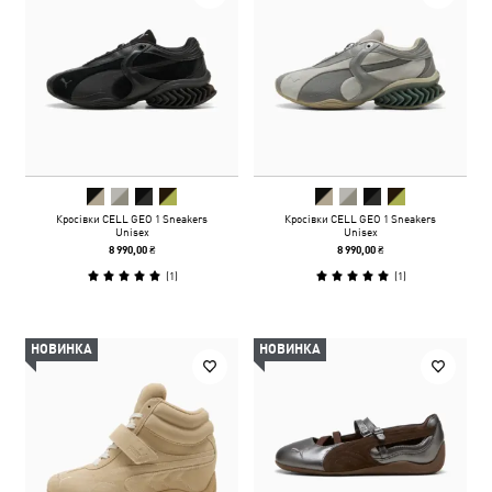
Кросівки CELL GEO 1 Sneakers
Кросівки CELL GEO 1 Sneakers
Unisex
Unisex
8 990,00 ₴
8 990,00 ₴
(
1
)
(
1
)
НОВИНКА
НОВИНКА