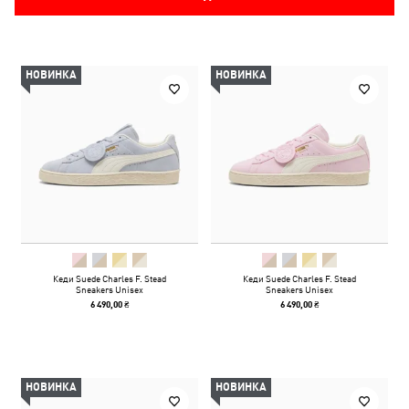
НОВИНКА
НОВИНКА
Кеди Suede Charles F. Stead
Кеди Suede Charles F. Stead
Sneakers Unisex
Sneakers Unisex
6 490,00 ₴
6 490,00 ₴
НОВИНКА
НОВИНКА