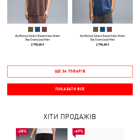
Футболка Select Essentials Wash
Футболка Select Essentials Wash
Tee Oversized Men
Tee Oversized Men
2 790,00 ₴
2 790,00 ₴
ЩЕ 36 ТОВАРІВ
ПОКАЗАТИ ВСЕ
ХІТИ ПРОДАЖІВ
-28%
-69%
-50%