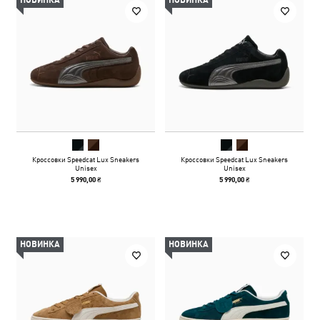
НОВИНКА
НОВИНКА
Кроссовки Speedcat Lux Sneakers
Кроссовки Speedcat Lux Sneakers
Unisex
Unisex
5 990,00 ₴
5 990,00 ₴
НОВИНКА
НОВИНКА