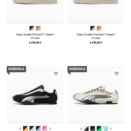
Кеды Suede Charles F. Stead V
Кеды Suede Charles F. Stead V
Unisex
Unisex
6 490,00 ₴
6 490,00 ₴
НОВИНКА
НОВИНКА