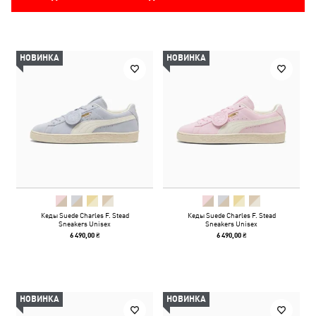
НОВИНКА
НОВИНКА
Кеды Suede Charles F. Stead
Кеды Suede Charles F. Stead
Sneakers Unisex
Sneakers Unisex
6 490,00 ₴
6 490,00 ₴
НОВИНКА
НОВИНКА