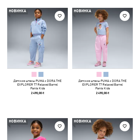
НОВИНКА
НОВИНКА
Детские штаны PUMA x DORA THE
Детские штаны PUMA x DORA THE
EXPLORER T7 Relaxed Barrel
EXPLORER T7 Relaxed Barrel
Pants Kids
Pants Kids
2 490,00 ₴
2 490,00 ₴
НОВИНКА
НОВИНКА