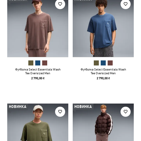
Футболка Select Essentials Wash
Футболка Select Essentials Wash
Tee Oversized Men
Tee Oversized Men
2 790,00 ₴
2 790,00 ₴
НОВИНКА
НОВИНКА