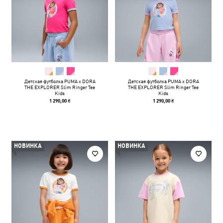
Детская футболка PUMA x DORA
Детская футболка PUMA x DORA
THE EXPLORER Slim Ringer Tee
THE EXPLORER Slim Ringer Tee
Kids
Kids
1 290,00 ₴
1 290,00 ₴
НОВИНКА
НОВИНКА