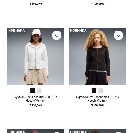
1 190,00 ₴
1 190,00 ₴
НОВИНКА
НОВИНКА
Куртка Select Essentials Full-Zip
Куртка Select Essentials Full-Zip
Hoodie Women
Hoodie Women
5 990,00 ₴
5 990,00 ₴
НОВИНКА
НОВИНКА