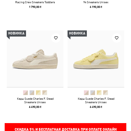
Racing Crew Sneakers Toddlers
94 Sneakers Unisex
1 790,00 ₴
6 190,00 ₴
НОВИНКА
НОВИНКА
Кеды Suede Charles F. Stead
Кеды Suede Charles F. Stead
Sneakers Unisex
Sneakers Unisex
6 490,00 ₴
6 490,00 ₴
СКИДКА
5%
И БЕСПЛАТНАЯ ДОСТАВКА ПРИ ОПЛАТЕ ОНЛАЙН