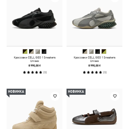
Кроссовки CELL GEO 1 Sneakers
Кроссовки CELL GEO 1 Sneakers
Unisex
Unisex
8 990,00 ₴
8 990,00 ₴
(
1
)
(
1
)
НОВИНКА
НОВИНКА