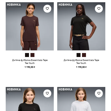
НОВИНКА
НОВИНКА
Дитяча футболка Essentials Tape
Дитяча футболка Essentials Tape
Tee Youth
Tee Youth
1 190,00 ₴
1 190,00 ₴
НОВИНКА
НОВИНКА