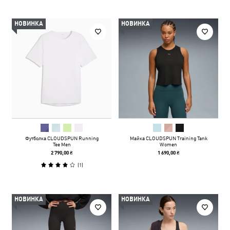
НОВИНКА
НОВИНКА
Футболка CLOUDSPUN Running
Майка CLOUDSPUN Training Tank
Tee Men
Women
2 790,00 ₴
1 690,00 ₴
(
1
)
НОВИНКА
НОВИНКА