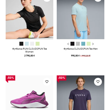
Футболка RUN CLOUDSPUN Tee
Футболка CLOUDSPUN Tee Men
Women
1 990,00 ₴
2 790,00 ₴
990,00 ₴
-50%
-50%