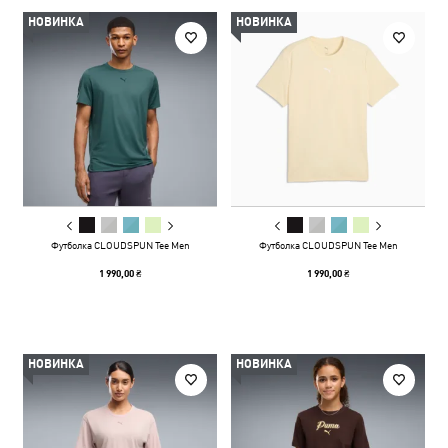
НОВИНКА
НОВИНКА
Футболка CLOUDSPUN Tee Men
Футболка CLOUDSPUN Tee Men
1 990,00 ₴
1 990,00 ₴
НОВИНКА
НОВИНКА