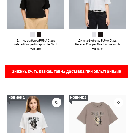
Дитяча футболка PUMA Class
Дитяча футболка PUMA Class
Relaxed Cropped Graphic Tee Youth
Relaxed Cropped Graphic Tee Youth
990,00 ₴
990,00 ₴
ЗНИЖКА
5%
ТА БЕЗКОШТОВНА ДОСТАВКА ПРИ ОПЛАТІ ОНЛАЙН
НОВИНКА
НОВИНКА