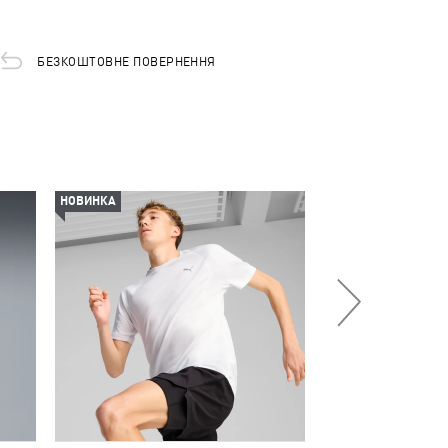
БЕЗКОШТОВНЕ ПОВЕРНЕННЯ
НОВИНКА
-50%