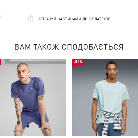
І
ОПЛАЧУЙ ЧАСТИНАМИ ДО 3 ПЛАТЕЖІВ
ВАМ ТАКОЖ СПОДОБАЄТЬСЯ
-52%