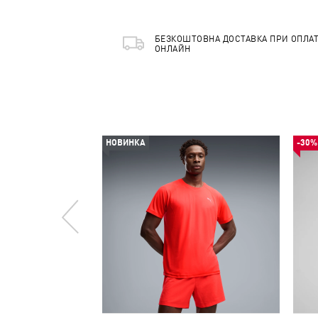
БЕЗКОШТОВНА ДОСТАВКА ПРИ ОПЛАТ
ОНЛАЙН
НОВИНКА
-30%