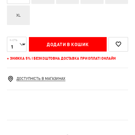
XL
К-СТЬ
ДОДАТИ В КОШИК
+ ЗНИЖКА 5% І БЕЗКОШТОВНА ДОСТАВКА ПРИ ОПЛАТІ ОНЛАЙН
ДОСТУПНІСТЬ В МАГАЗИНАХ