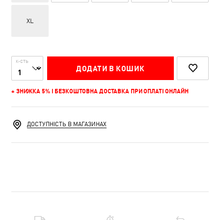
XL
К-СТЬ
ДОДАТИ В КОШИК
+ ЗНИЖКА 5% І БЕЗКОШТОВНА ДОСТАВКА ПРИ ОПЛАТІ ОНЛАЙН
ДОСТУПНІСТЬ В МАГАЗИНАХ