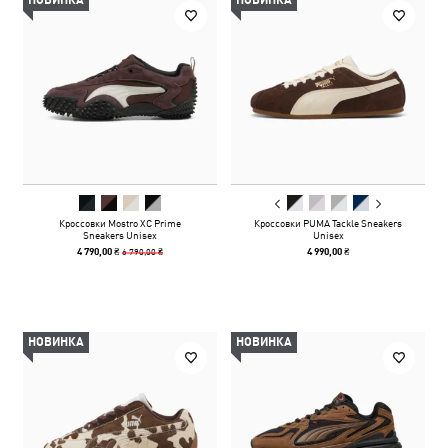
НОВИНКА
НОВИНКА
Кроссовки Mostro XC Prime
Кроссовки PUMA Tackle Sneakers
Sneakers Unisex
Unisex
6 790,00 ₴
4 790,00 ₴
4 990,00 ₴
НОВИНКА
НОВИНКА