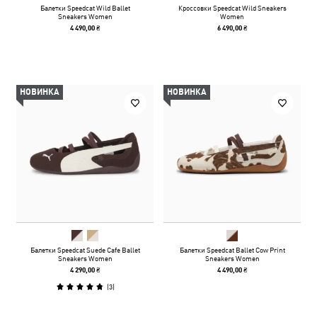
Балетки Speedcat Wild Ballet
Кроссовки Speedcat Wild Sneakers
Sneakers Women
Women
4 490,00 ₴
6 490,00 ₴
НОВИНКА
НОВИНКА
Балетки Speedcat Suede Cafe Ballet
Балетки Speedcat Ballet Cow Print
Sneakers Women
Sneakers Women
4 290,00 ₴
4 490,00 ₴
(
3
)