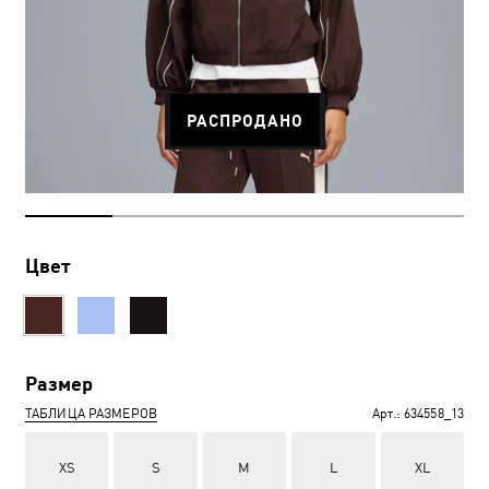
РАСПРОДАНО
Цвет
Размер
ТАБЛИЦА РАЗМЕРОВ
Арт.:
634558_13
XS
S
M
L
XL