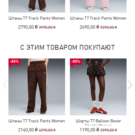
Штаны T7 Track Pants Women
Штаны T7 Track Pants Women
2790,00 ₴
2690,00 ₴
3990,00 ₴
5390,00 ₴
С ЭТИМ ТОВАРОМ ПОКУПАЮТ
-50%
-50%
Штаны T7 Track Pants Women
Шорты T7 Balloon Boxer
Ш
Shorts Women
2140,00 ₴
1190,00 ₴
4290,00 ₴
2390,00 ₴