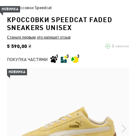
Кроссовки Speedcat
НОВИНКА
КРОССОВКИ SPEEDCAT FADED
SNEAKERS UNISEX
Станьте первым, кто напишет отзыв
5 590,00 ₴
В наличии
ПОКУПКА ЧАСТЯМИ
НОВИНКА