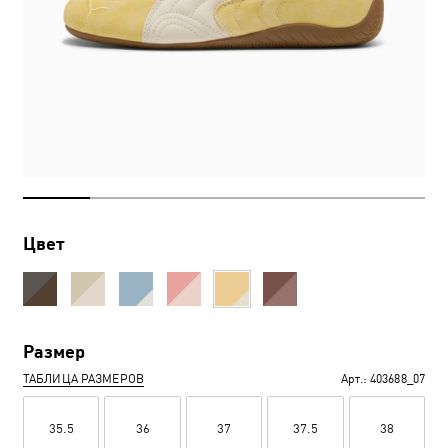
Цвет
Размер
ТАБЛИЦА РАЗМЕРОВ
Арт.:
403688_07
35.5
36
37
37.5
38