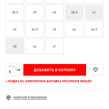
38.5
39
40
40.5
41
42
42.5
43
44
44.5
45
46
47
КОЛ-ВО
ДОБАВИТЬ В КОРЗИНУ
+ СКИДКА 5% И БЕСПЛАТНАЯ ДОСТАВКА ПРИ ОПЛАТЕ ОНЛАЙН
НАЛИЧИЕ В МАГАЗИНАХ