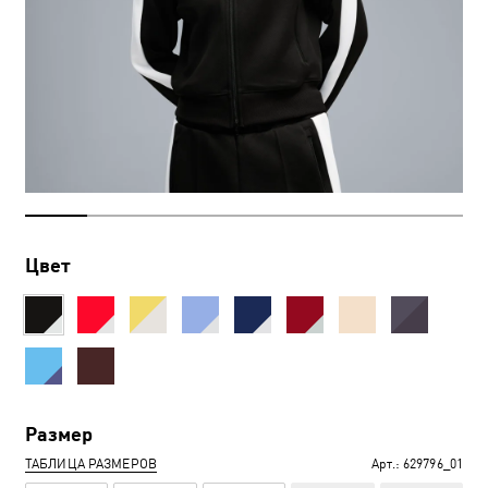
Цвет
Размер
ТАБЛИЦА РАЗМЕРОВ
Арт.:
629796_01