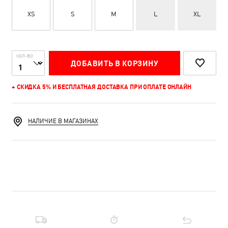
XS
S
M
L
XL
КОЛ-ВО
ДОБАВИТЬ В КОРЗИНУ
+ СКИДКА 5% И БЕСПЛАТНАЯ ДОСТАВКА ПРИ ОПЛАТЕ ОНЛАЙН
НАЛИЧИЕ В МАГАЗИНАХ