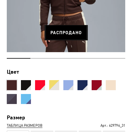
РАСПРОДАНО
Цвет
Размер
ТАБЛИЦА РАЗМЕРОВ
Арт.:
629796_31