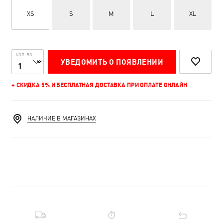
XS
S
M
L
XL
КОЛ-ВО
УВЕДОМИТЬ О ПОЯВЛЕНИИ
+ СКИДКА 5% И БЕСПЛАТНАЯ ДОСТАВКА ПРИ ОПЛАТЕ ОНЛАЙН
НАЛИЧИЕ В МАГАЗИНАХ