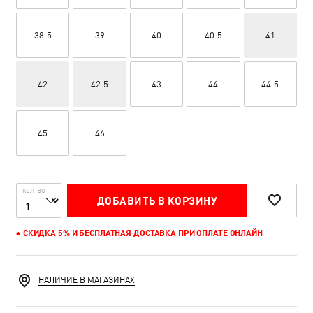
38.5
39
40
40.5
41
42
42.5
43
44
44.5
45
46
КОЛ-ВО
ДОБАВИТЬ В КОРЗИНУ
+ СКИДКА 5% И БЕСПЛАТНАЯ ДОСТАВКА ПРИ ОПЛАТЕ ОНЛАЙН
НАЛИЧИЕ В МАГАЗИНАХ