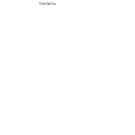
Контакты