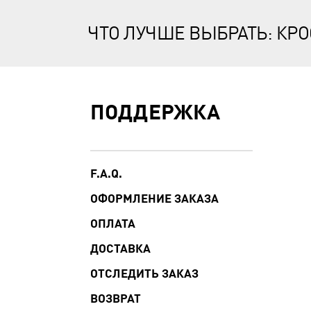
ЧТО ЛУЧШЕ ВЫБРАТЬ: КР
ПОДДЕРЖКА
F.A.Q.
ОФОРМЛЕНИЕ ЗАКАЗА
ОПЛАТА
ДОСТАВКА
ОТСЛЕДИТЬ ЗАКАЗ
ВОЗВРАТ