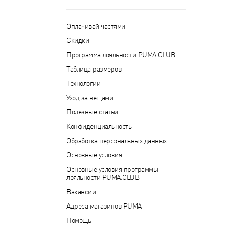
Оплачивай частями
Скидки
Программа лояльности PUMA.CLUB
Таблица размеров
Технологии
Уход за вещами
Полезные статьи
Конфиденциальность
Обработка персональных данных
Основные условия
Основные условия программы
лояльности PUMA.CLUB
Вакансии
Адреса магазинов PUMA
Помощь