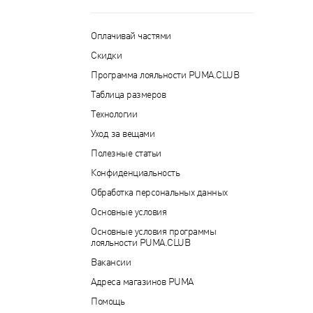
Оплачивай частями
Скидки
Программа лояльности PUMA.CLUB
Таблица размеров
Технологии
Уход за вещами
Полезные статьи
Конфиденциальность
Обработка персональных данных
Основные условия
Основные условия программы
лояльности PUMA.CLUB
Вакансии
Адреса магазинов PUMA
Помощь