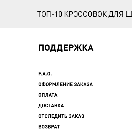
ТОП-10 КРОССОВОК ДЛЯ 
ПОДДЕРЖКА
F.A.Q.
ОФОРМЛЕНИЕ ЗАКАЗА
ОПЛАТА
ДОСТАВКА
ОТСЛЕДИТЬ ЗАКАЗ
ВОЗВРАТ