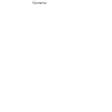
Контакты